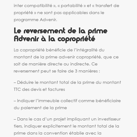
inter compatibilité », « portabilité » et « transfert de
propriété » ne sont pas applicables dans le
programme Advenir.
Le reversement de la prime
Advenir à la copropriété
La copropriété bénéficie de l’intégralité du
montant de la prime advenir copropriété, que ce
soit de manière directe ou indirecte. Ce
reversement peut se faire de 3 manières :
– Déduire le montant total de la prime du montant
TTC des devis et factures
– Indiquer l’immeuble collectif comme bénéficiaire
du paiement de la prime
– Dans le cas d’un projet impliquant un investisseur
tiers, indiquer explicitement le montant total de la
prime dans la convention établie avec la