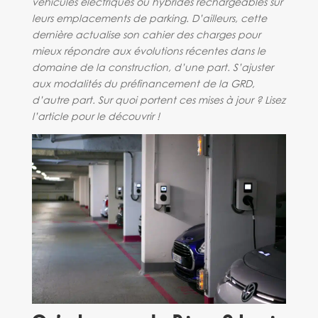
véhicules électriques ou hybrides rechargeables sur
leurs emplacements de parking. D’ailleurs, cette
dernière actualise son cahier des charges pour
mieux répondre aux évolutions récentes dans le
domaine de la construction, d’une part. S’ajuster
aux modalités du préfinancement de la GRD,
d’autre part. Sur quoi portent ces mises à jour ? Lisez
l’article pour le découvrir !