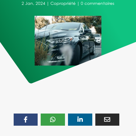
2 Jan, 2024
|
Copropriété
|
0 commentaires