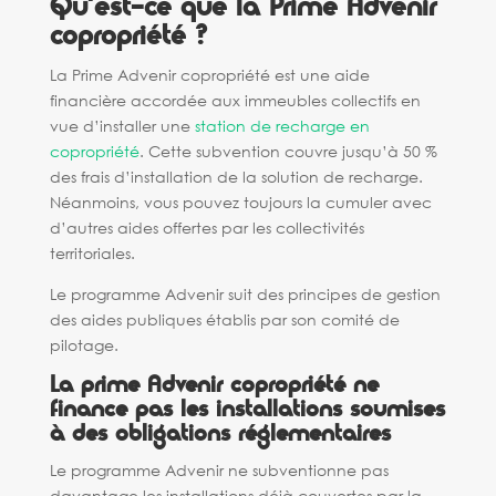
Qu’est-ce que la Prime Advenir
copropriété ?
La Prime Advenir copropriété est une aide
financière accordée aux immeubles collectifs en
vue d’installer une
station de recharge en
copropriété
. Cette subvention couvre jusqu’à 50 %
des frais d’installation de la solution de recharge.
Néanmoins, vous pouvez toujours la cumuler avec
d’autres aides offertes par les collectivités
territoriales.
Le programme Advenir suit des principes de gestion
des aides publiques établis par son comité de
pilotage.
La
prime Advenir copropriété ne
finance pas les installations soumises
à des obligations réglementaires
Le programme Advenir ne subventionne pas
davantage les installations déjà couvertes par la