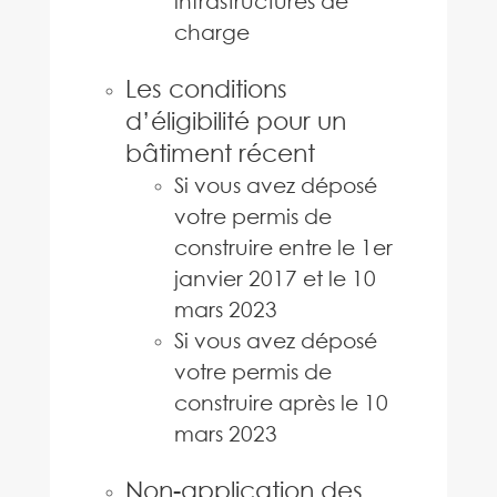
infrastructures de
charge
Les conditions
d’éligibilité pour un
bâtiment récent
Si vous avez déposé
votre permis de
construire entre le 1er
janvier 2017 et le 10
mars 2023
Si vous avez déposé
votre permis de
construire après le 10
mars 2023
Non-application des