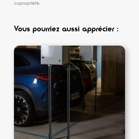
copropriété.
Vous pourriez aussi apprécier :