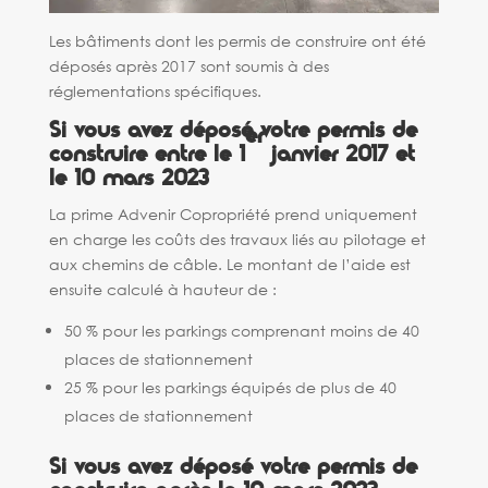
Les bâtiments dont les permis de construire ont été
déposés après 2017 sont soumis à des
réglementations spécifiques.
Si vous avez déposé votre permis de
er
construire entre le 1
janvier 2017 et
le 10 mars 2023
La prime Advenir Copropriété prend uniquement
en charge les coûts des travaux liés au pilotage et
aux chemins de câble. Le montant de l’aide est
ensuite calculé à hauteur de :
50 % pour les parkings comprenant moins de 40
places de stationnement
25 % pour les parkings équipés de plus de 40
places de stationnement
Si vous avez déposé votre permis de