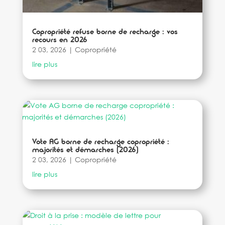
Copropriété refuse borne de recharge : vos
recours en 2026
2 03, 2026
|
Copropriété
lire plus
Vote AG borne de recharge copropriété :
majorités et démarches (2026)
2 03, 2026
|
Copropriété
lire plus