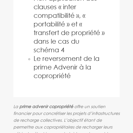
clauses « inter
compatibilité », «
portabilité » et «
transfert de propriété »
dans le cas du
schéma 4
Le reversement de la
prime Advenir à la
copropriété
La
prime advenir copropriété
offre un soutien
financier pour concrétiser les projets d’infrastructures
de recharge collectives. L’objectif étant de
permettre aux copropriétaires de recharger leurs