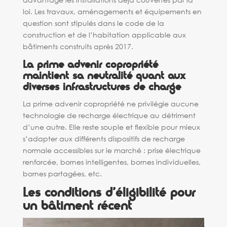
loi. Les travaux, aménagements et équipements en
question sont stipulés dans le code de la
construction et de l’habitation applicable aux
bâtiments construits après 2017.
La prime advenir copropriété
maintient sa neutralité quant aux
diverses infrastructures de charge
La prime advenir copropriété ne privilégie aucune
technologie de recharge électrique au détriment
d’une autre. Elle reste souple et flexible pour mieux
s’adapter aux différents dispositifs de recharge
normale accessibles sur le marché : prise électrique
renforcée, bornes intelligentes, bornes individuelles,
bornes partagées, etc.
Les conditions d’éligibilité pour
un bâtiment récent