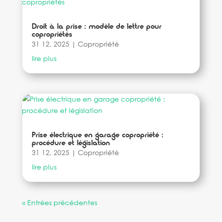
Droit à la prise : modèle de lettre pour
copropriétés
31 12, 2025
|
Copropriété
lire plus
Prise électrique en garage copropriété :
procédure et législation
31 12, 2025
|
Copropriété
lire plus
« Entrées précédentes