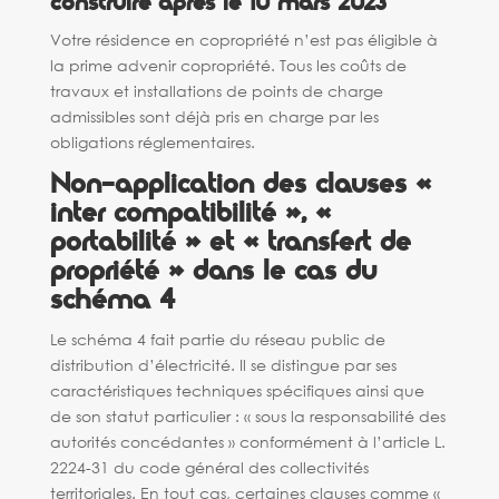
construire après le 10 mars 2023
Votre résidence en copropriété n’est pas éligible à
la prime advenir copropriété. Tous les coûts de
travaux et installations de points de charge
admissibles sont déjà pris en charge par les
obligations réglementaires.
Non-application des clauses «
inter compatibilité », «
portabilité » et « transfert de
propriété » dans le cas du
schéma 4
Le schéma 4 fait partie du réseau public de
distribution d’électricité. Il se distingue par ses
caractéristiques techniques spécifiques ainsi que
de son statut particulier : « sous la responsabilité des
autorités concédantes » conformément à l’article L.
2224-31 du code général des collectivités
territoriales. En tout cas, certaines clauses comme «