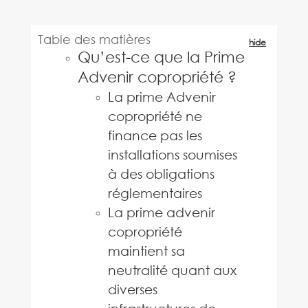
Table des matières
hide
Qu’est-ce que la Prime
Advenir copropriété ?
La prime Advenir
copropriété ne
finance pas les
installations soumises
à des obligations
réglementaires
La prime advenir
copropriété
maintient sa
neutralité quant aux
diverses