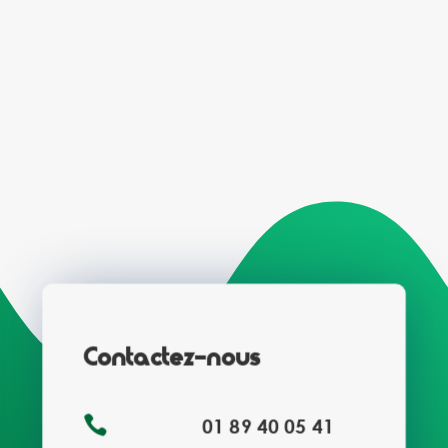
Contactez-nous

01 89 40 05 41