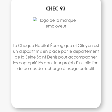
CHEC 93
Le Chèque Habitat Écologique et Citoyen est
un dispositif mis en place par le département
de la Seine Saint Denis pour accompagner
les copropriétés dans leur projet d’installation
de bornes de recharge à usage collectif