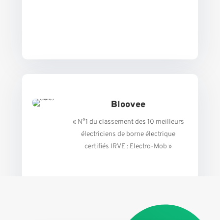
Bloovee
« N°1 du classement des 10 meilleurs
électriciens de borne électrique
certifiés IRVE : Electro-Mob »