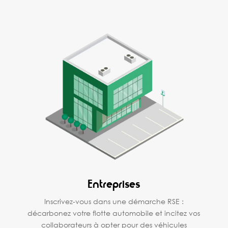
Entreprises
Inscrivez-vous dans une démarche RSE :
décarbonez votre flotte automobile et incitez vos
collaborateurs à opter pour des véhicules