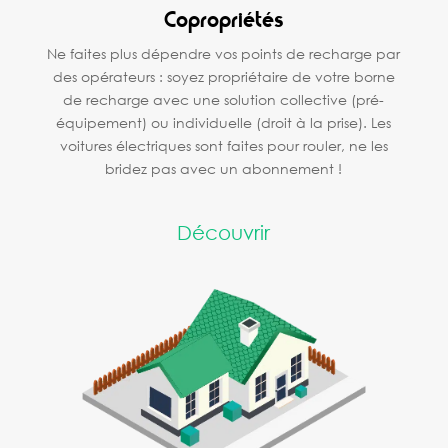
Copropriétés
Ne faites plus dépendre vos points de recharge par
des opérateurs : soyez propriétaire de votre borne
de recharge avec une solution collective (pré-
équipement) ou individuelle (droit à la prise). Les
voitures électriques sont faites pour rouler, ne les
bridez pas avec un abonnement !
Découvrir