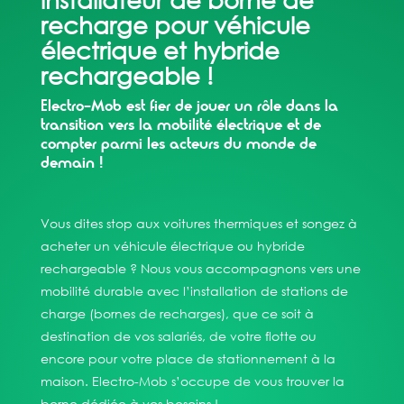
recharge pour véhicule
électrique et hybride
rechargeable !
Electro-Mob est fier de jouer un rôle dans la
transition vers la mobilité électrique et de
compter parmi les acteurs du monde de
demain !
Vous dites stop aux voitures thermiques et songez à
acheter un véhicule électrique ou hybride
rechargeable ? Nous vous accompagnons vers une
mobilité durable avec l’installation de stations de
charge (bornes de recharges), que ce soit à
destination de vos salariés, de votre flotte ou
encore pour votre place de stationnement à la
maison. Electro-Mob s’occupe de vous trouver la
borne dédiée à vos besoins !