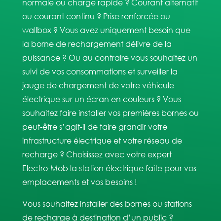
normale ou charge rapide ? Courant alternatif
ou courant continu ? Prise renforcée ou
wallbox ?
Vous avez uniquement besoin que
la borne de rechargement délivre de la
puissance ? Ou au contraire vous souhaitez un
suivi de vos consommations et surveiller la
jauge de chargement de votre véhicule
électrique sur un écran en couleurs ? Vous
souhaitez faire installer vos premières bornes ou
peut-être s’agit-il de faire grandir votre
infrastructure électrique et votre réseau de
recharge ? Choisissez avec votre expert
Electro-Mob la station électrique faite pour vos
emplacements et vos besoins !
Vous souhaitez installer des bornes ou stations
de recharge à destination d’un public ?