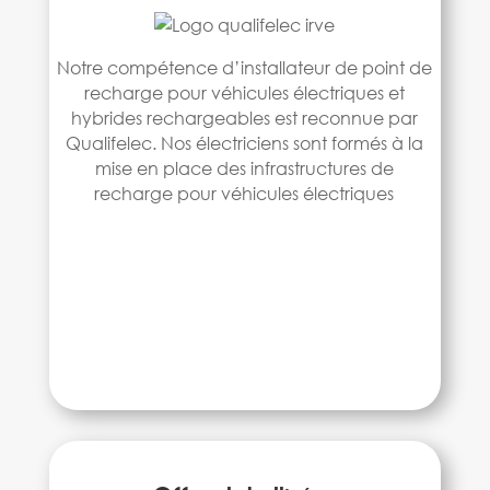
Notre compétence d’installateur de point de
recharge pour véhicules électriques et
hybrides rechargeables est reconnue par
Qualifelec. Nos électriciens sont formés à la
mise en place des infrastructures de
recharge pour véhicules électriques