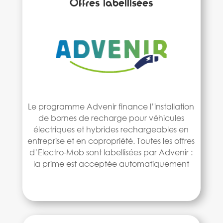
Offres labellisées
Le programme Advenir finance l’installation
de bornes de recharge pour véhicules
électriques et hybrides rechargeables en
entreprise et en copropriété. Toutes les offres
d’Electro-Mob sont labellisées par Advenir :
la prime est acceptée automatiquement