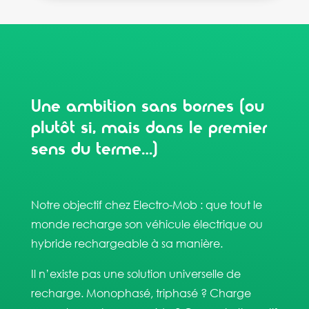
Une ambition sans bornes (ou
plutôt si, mais dans le premier
sens du terme…)
Notre objectif chez Electro-Mob : que tout le
monde recharge son véhicule électrique ou
hybride rechargeable à sa manière.
Il n’existe pas une solution universelle de
recharge. Monophasé, triphasé ? Charge