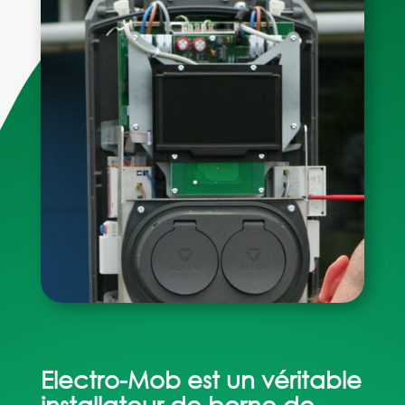
Electro-Mob est un véritable
installateur de borne de