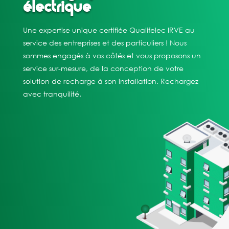
électrique
Une expertise unique certifiée Qualifelec IRVE au
service des entreprises et des particuliers ! Nous
sommes engagés à vos côtés et vous proposons un
service sur-mesure, de la conception de votre
solution de recharge à son installation. Rechargez
avec tranquilité.