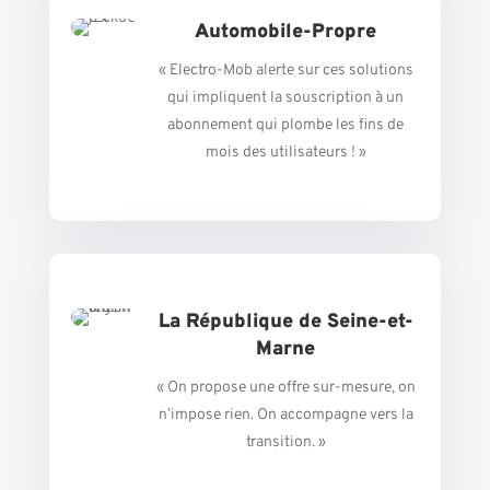
Automobile-Propre
« Electro-Mob alerte sur ces solutions
qui impliquent la souscription à un
abonnement qui plombe les fins de
mois des utilisateurs ! »
La République de Seine-et-
Marne
« On propose une offre sur-mesure, on
n’impose rien. On accompagne vers la
transition. »