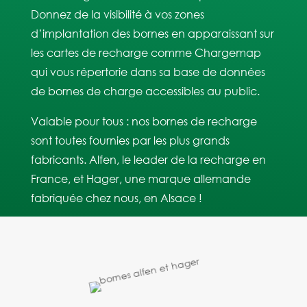
Donnez de la visibilité à vos zones
d’implantation des bornes en apparaissant sur
les cartes de recharge comme Chargemap
qui vous répertorie dans sa base de données
de bornes de charge accessibles au public.
Valable pour tous : nos bornes de recharge
sont toutes fournies par les plus grands
fabricants. Alfen, le leader de la recharge en
France, et Hager, une marque allemande
fabriquée chez nous, en Alsace !