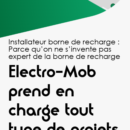
Installateur borne de recharge :
Parce qu’on ne s’invente pas
expert de la borne de recharge
Electro-Mob
prend en
charge tout
type de projets