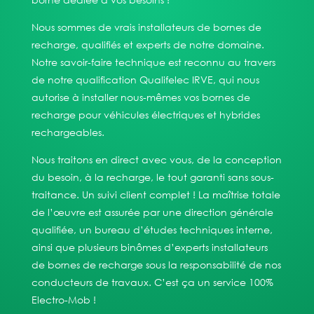
Nous sommes de vrais installateurs de bornes de
recharge, qualifiés et experts de notre domaine.
Notre savoir-faire technique est reconnu au travers
de notre qualification Qualifelec IRVE, qui nous
autorise à installer nous-mêmes vos bornes de
recharge pour véhicules électriques et hybrides
rechargeables.
Nous traitons en direct avec vous, de la conception
du besoin, à la recharge, le tout garanti sans sous-
traitance. Un suivi client complet ! La maîtrise totale
de l’œuvre est assurée par une direction générale
qualifiée, un bureau d’études techniques interne,
ainsi que plusieurs binômes d’experts installateurs
de bornes de recharge sous la responsabilité de nos
conducteurs de travaux. C’est ça un service 100%
Electro-Mob !