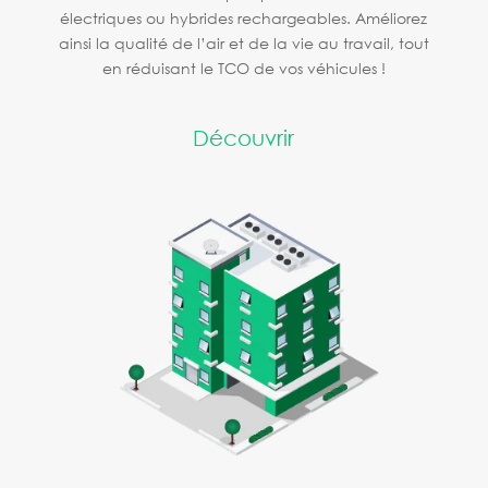
électriques ou hybrides rechargeables. Améliorez
ainsi la qualité de l’air et de la vie au travail, tout
en réduisant le TCO de vos véhicules !
Découvrir