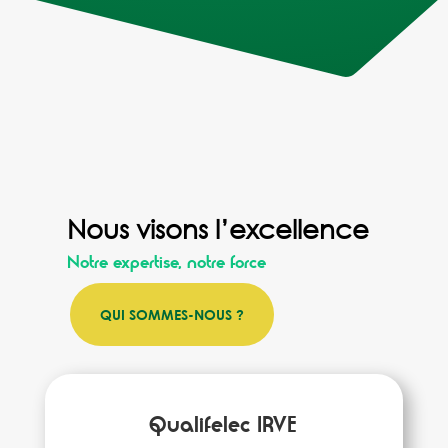
Nous visons l’excellence
Notre expertise, notre force
QUI SOMMES-NOUS ?
Qualifelec IRVE