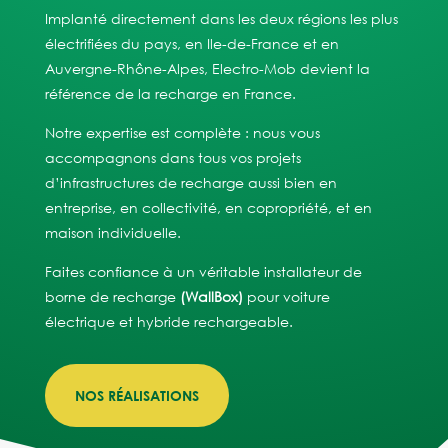
Implanté directement dans les deux régions les plus
électrifiées du pays, en Ile-de-France et en
Auvergne-Rhône-Alpes, Electro-Mob devient la
référence de la recharge en France.
Notre expertise est complète : nous vous
accompagnons dans tous vos projets
d’infrastructures de recharge aussi bien en
entreprise, en collectivité, en copropriété, et en
maison individuelle.
Faites confiance à un véritable installateur de
borne de recharge
(WallBox)
pour voiture
électrique et hybride rechargeable.
NOS RÉALISATIONS