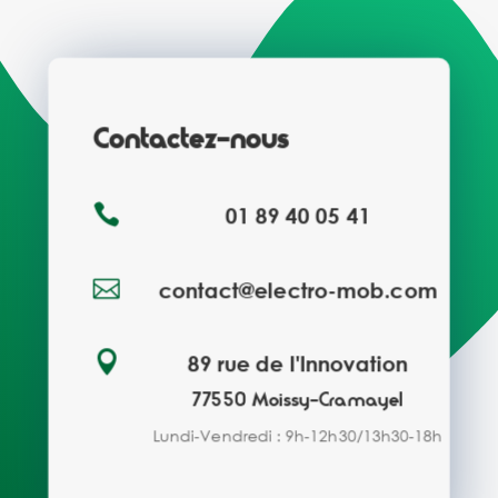
Contactez-nous

01 89 40 05 41

contact@electro-mob.com

89 rue de l'Innovation
77550 Moissy-Cramayel
Lundi-Vendredi : 9h-12h30/13h30-18h