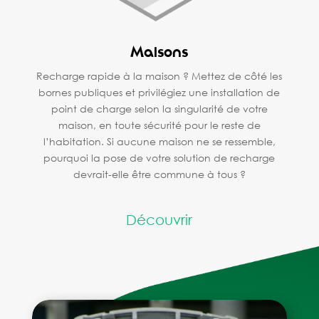
Maisons
Recharge rapide à la maison ? Mettez de côté les
bornes publiques et privilégiez une installation de
point de charge selon la singularité de votre
maison, en toute sécurité pour le reste de
l’habitation. Si aucune maison ne se ressemble,
pourquoi la pose de votre solution de recharge
devrait-elle être commune à tous ?
Découvrir