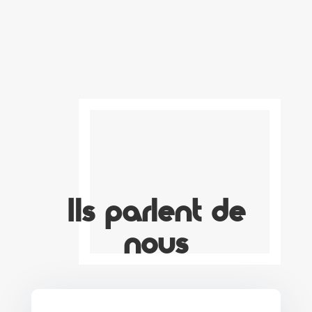
Ils parlent de
nous