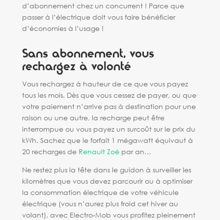
d’abonnement chez un concurrent ! Parce que
passer à l’électrique doit vous faire bénéficier
d’économies à l’usage !
Sans abonnement, vous
rechargez à volonté
Vous rechargez à hauteur de ce que vous payez
tous les mois. Dès que vous cessez de payer, ou que
votre paiement n’arrive pas à destination pour une
raison ou une autre, la recharge peut être
interrompue ou vous payez un surcoût sur le prix du
kWh. Sachez que le forfait 1 mégawatt équivaut à
20 recharges de
Renault Zoé
par an…
Ne restez plus la tête dans le guidon à surveiller les
kilomètres que vous devez parcourir ou à optimiser
la consommation électrique de votre véhicule
électrique (vous n’aurez plus froid cet hiver au
volant), avec Electro-Mob vous profitez pleinement