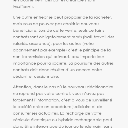
insuffisants.
Une autre entreprise peut proposer de la racheter,
mais vous ne pouvez pas choisir le nouveau
bénéficiaire. Lors de cette vente, seuls certains
contrats sont obligatoirement repris (bail, travail des
salariés, assurance), pour les autres (votre
abonnement par exemple) c’est le principe de la
non-transmission qui prévaut, peu importe leur
importance pour la société. La poursuite des autres
contrats doit donc résulter d’un accord entre
cédant et cessionnaire.
Attention, dans le cas où le nouveau décisionnaire
ne reprend pas votre contrat, vous n’avez pas
forcément l’information, c’est à vous de surveiller si
la société entre en procédure judiciaire et de
consulter ses actualités. La recharge de votre
véhicule électrique ou hybride rechargeable peut
donc être interrompue du jour au lendemain, sans