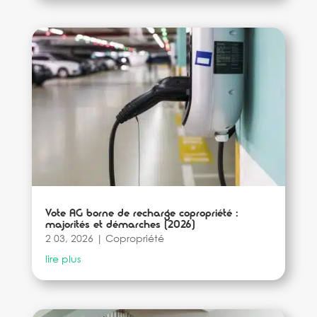
Vote AG borne de recharge copropriété :
majorités et démarches (2026)
2 03, 2026
|
Copropriété
lire plus