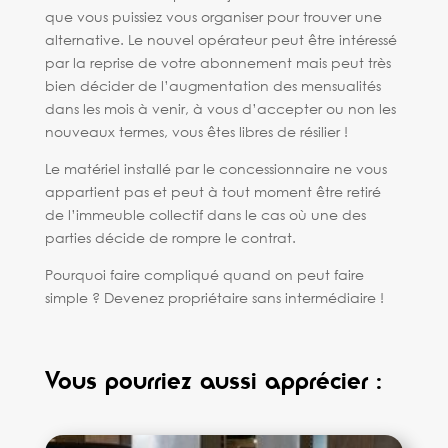
que vous puissiez vous organiser pour trouver une
alternative. Le nouvel opérateur peut être intéressé
par la reprise de votre abonnement mais peut très
bien décider de l’augmentation des mensualités
dans les mois à venir, à vous d’accepter ou non les
nouveaux termes, vous êtes libres de résilier !
Le matériel installé par le concessionnaire ne vous
appartient pas et peut à tout moment être retiré
de l’immeuble collectif dans le cas où une des
parties décide de rompre le contrat.
Pourquoi faire compliqué quand on peut faire
simple ? Devenez propriétaire sans intermédiaire !
Vous pourriez aussi apprécier :