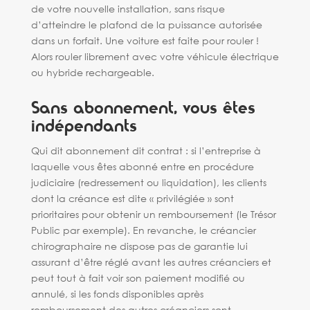
de votre nouvelle installation, sans risque
d’atteindre le plafond de la puissance autorisée
dans un forfait. Une voiture est faite pour rouler !
Alors rouler librement avec votre véhicule électrique
ou hybride rechargeable.
Sans abonnement, vous êtes
indépendants
Qui dit abonnement dit contrat : si l’entreprise à
laquelle vous êtes abonné entre en procédure
judiciaire (redressement ou liquidation), les clients
dont la créance est dite « privilégiée » sont
prioritaires pour obtenir un remboursement (le Trésor
Public par exemple). En revanche, le créancier
chirographaire ne dispose pas de garantie lui
assurant d’être réglé avant les autres créanciers et
peut tout à fait voir son paiement modifié ou
annulé, si les fonds disponibles après
remboursement des autres créanciers sont