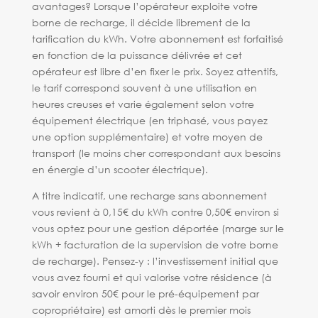
avantages? Lorsque l’opérateur exploite votre
borne de recharge, il décide librement de la
tarification du kWh. Votre abonnement est forfaitisé
en fonction de la puissance délivrée et cet
opérateur est libre d’en fixer le prix. Soyez attentifs,
le tarif correspond souvent à une utilisation en
heures creuses et varie également selon votre
équipement électrique (en triphasé, vous payez
une option supplémentaire) et votre moyen de
transport (le moins cher correspondant aux besoins
en énergie d’un scooter électrique).
A titre indicatif, une recharge sans abonnement
vous revient à 0,15€ du kWh contre 0,50€ environ si
vous optez pour une gestion déportée (marge sur le
kWh + facturation de la supervision de votre borne
de recharge). Pensez-y : l’investissement initial que
vous avez fourni et qui valorise votre résidence (à
savoir environ 50€ pour le pré-équipement par
copropriétaire) est amorti dès le premier mois