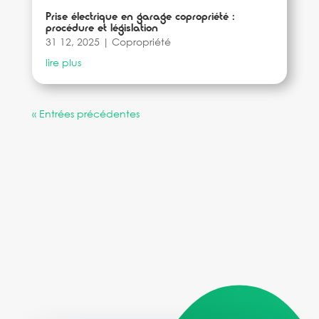
Prise électrique en garage copropriété :
procédure et législation
31 12, 2025
|
Copropriété
lire plus
« Entrées précédentes