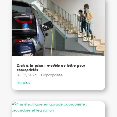
Droit à la prise : modèle de lettre pour
copropriétés
31 12, 2025
|
Copropriété
lire plus