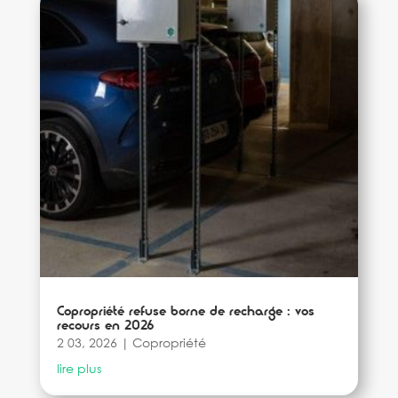
Copropriété refuse borne de recharge : vos
recours en 2026
2 03, 2026
|
Copropriété
lire plus