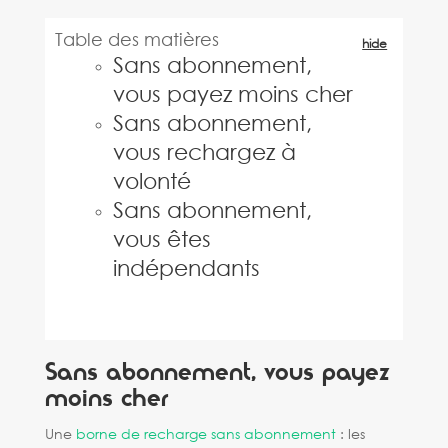
Table des matières
hide
Sans abonnement,
vous payez moins cher
Sans abonnement,
vous rechargez à
volonté
Sans abonnement,
vous êtes
indépendants
Sans abonnement, vous payez
moins cher
Une
borne de recharge sans abonnement
: les