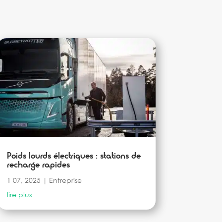
Poids lourds électriques : stations de
recharge rapides
1 07, 2025
|
Entreprise
lire plus