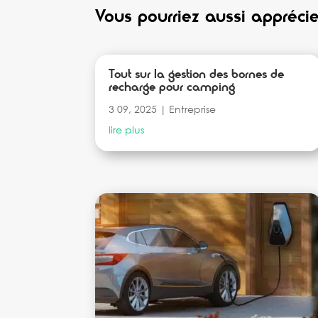
Vous pourriez aussi apprécie
Tout sur la gestion des bornes de
recharge pour camping
3 09, 2025
|
Entreprise
lire plus