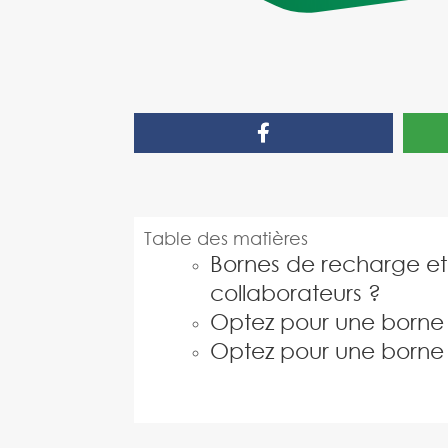
Table des matières
Bornes de recharge et
collaborateurs ?
Optez pour une borne 
Optez pour une borne 