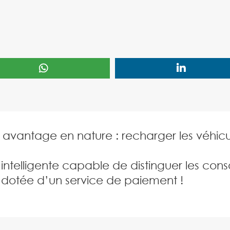
 avantage en nature : recharger les véhicu
intelligente capable de distinguer les con
dotée d’un service de paiement !