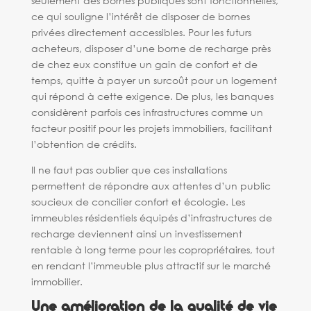
seulement des bornes publiques sont fonctionnelles,
ce qui souligne l’intérêt de disposer de bornes
privées directement accessibles. Pour les futurs
acheteurs, disposer d’une borne de recharge près
de chez eux constitue un gain de confort et de
temps, quitte à payer un surcoût pour un logement
qui répond à cette exigence. De plus, les banques
considèrent parfois ces infrastructures comme un
facteur positif pour les projets immobiliers, facilitant
l’obtention de crédits.
Il ne faut pas oublier que ces installations
permettent de répondre aux attentes d’un public
soucieux de concilier confort et écologie. Les
immeubles résidentiels équipés d’infrastructures de
recharge deviennent ainsi un investissement
rentable à long terme pour les copropriétaires, tout
en rendant l’immeuble plus attractif sur le marché
immobilier.
Une amélioration de la qualité de vie