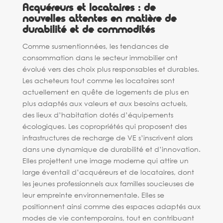
Acquéreurs et locataires : de
nouvelles attentes en matière de
durabilité et de commodités
Comme susmentionnées, les tendances de
consommation dans le secteur immobilier ont
évolué vers des choix plus responsables et durables.
Les acheteurs tout comme les locataires sont
actuellement en quête de logements de plus en
plus adaptés aux valeurs et aux besoins actuels,
des lieux d’habitation dotés d’équipements
écologiques. Les copropriétés qui proposent des
infrastructures de recharge de VE s’inscrivent alors
dans une dynamique de durabilité et d’innovation.
Elles projettent une image moderne qui attire un
large éventail d’acquéreurs et de locataires, dont
les jeunes professionnels aux familles soucieuses de
leur empreinte environnementale. Elles se
positionnent ainsi comme des espaces adaptés aux
modes de vie contemporains, tout en contribuant