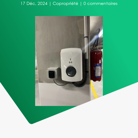
17 Déc, 2024
|
Copropriété
|
0 commentaires