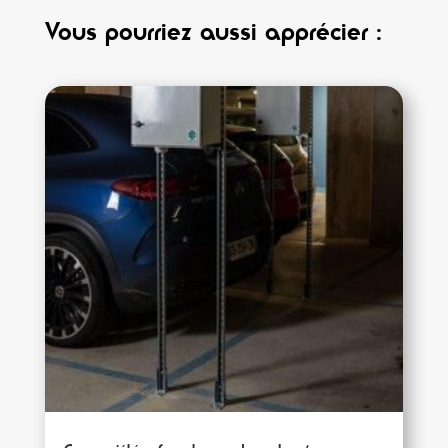
Vous pourriez aussi apprécier :