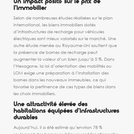
Un impact positif sur le prix de
l’immobilier
Selon de nombreuses études réalisées sur le plan
international, les biens immobiliers dotés
d’infrastructures de recharge pour véhicules
électriques sont mieux valorisés sur le marché. Une
autre étude menée au Royaume-Uni soutient que
la présence de bornes de recharge peut
augmenter la valeur d’un bien jusqu’à 5 %. Dans
l’Hexagone, la loi d’orientation des mobilités ou
LOM exige une préparation à l’installation des
bornes dans les nouveaux immeubles, ce qui
favorise la pertinence de ces types de biens dans
les choix immobiliers.
Une attractivité élevée des
habitations équipées d’infrastructures
durables
Aujourd’hui, il a été estimé qu’environ 78 %