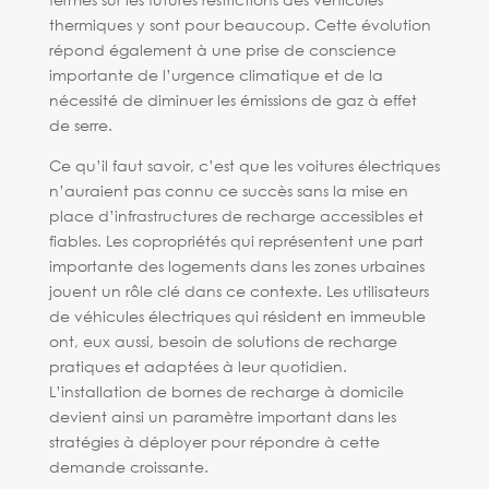
thermiques y sont pour beaucoup. Cette évolution
répond également à une prise de conscience
importante de l’urgence climatique et de la
nécessité de diminuer les émissions de gaz à effet
de serre.
Ce qu’il faut savoir, c’est que les voitures électriques
n’auraient pas connu ce succès sans la mise en
place d’infrastructures de recharge accessibles et
fiables. Les copropriétés qui représentent une part
importante des logements dans les zones urbaines
jouent un rôle clé dans ce contexte. Les utilisateurs
de véhicules électriques qui résident en immeuble
ont, eux aussi, besoin de solutions de recharge
pratiques et adaptées à leur quotidien.
L’installation de bornes de recharge à domicile
devient ainsi un paramètre important dans les
stratégies à déployer pour répondre à cette
demande croissante.