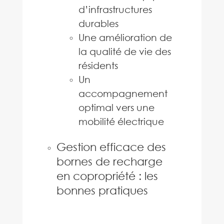
d’infrastructures
durables
Une amélioration de
la qualité de vie des
résidents
Un
accompagnement
optimal vers une
mobilité électrique
Gestion efficace des
bornes de recharge
en copropriété : les
bonnes pratiques