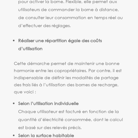
pour activer la borne. Flexible, elle permet aux
utilisateurs de commander la borne à distance,
de consulter leur consommation en temps réel ou
d’effectuer des réglages.
Réaliser une répartition égale des coûts
d’utilisation
Cette démarche permet de maintenir une bonne
harmonie entre les copropriétaires. Par contre, il est
indispensable de définir les modalités de partage
des frais liés à l’utilisation des bornes de recharge,
que voici :
Selon l’utilisation individuelle
Chaque utilisateur est facturé en fonction de la
quantité d’électricité consommée, dont le calcul
est basé sur des relevés précis.
Selon la surface habitable