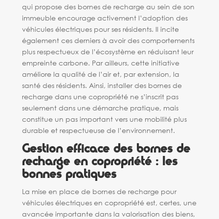
qui propose des bornes de recharge au sein de son
immeuble encourage activement l’adoption des
véhicules électriques pour ses résidents. Il incite
également ces derniers à avoir des comportements
plus respectueux de l’écosystème en réduisant leur
empreinte carbone. Par ailleurs, cette initiative
améliore la qualité de l’air et, par extension, la
santé des résidents. Ainsi, installer des bornes de
recharge dans une copropriété ne s’inscrit pas
seulement dans une démarche pratique, mais
constitue un pas important vers une mobilité plus
durable et respectueuse de l’environnement.
Gestion efficace des bornes de
recharge en copropriété : les
bonnes pratiques
La mise en place de bornes de recharge pour
véhicules électriques en copropriété est, certes, une
avancée importante dans la valorisation des biens,