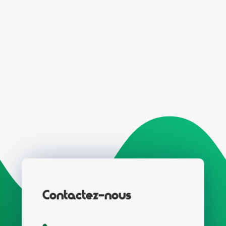
Contactez-nous