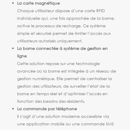
La carte magnétique
Chaque utilisateur dispose d’une carte RFID
individuelle qui, une fois approchée de la borne,
active le processus de recharge. Ce système
simple et sécurisé permet de limiter l’accès aux
utilisateurs autorisés uniquement.
La borne connectée à système de gestion en
ligne
Cette solution repose sur une technologie
avancée où la borne est intégrée à un réseau de
gestion numérique. Elle permet de centraliser la
gestion des utilisateurs, de surveiller l’état de la
borne en temps réel et d’optimiser l’accès en
fonction des besoins des résidents.
La commande par téléphone
Il s’agit d’une solution moderne accessible via
une application mobile ou une commande SMS