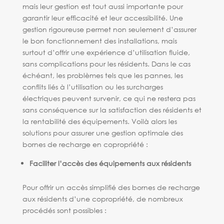
mais leur gestion est tout aussi importante pour
garantir leur efficacité et leur accessibilité. Une
gestion rigoureuse permet non seulement d’assurer
le bon fonctionnement des installations, mais
surtout d’offrir une expérience d’utilisation fluide,
sans complications pour les résidents. Dans le cas
échéant, les problèmes tels que les pannes, les
conflits liés à l’utilisation ou les surcharges
électriques peuvent survenir, ce qui ne restera pas
sans conséquence sur la satisfaction des résidents et
la rentabilité des équipements. Voilà alors les
solutions pour assurer une gestion optimale des
bornes de recharge en copropriété :
Faciliter l’accès des équipements aux résidents
Pour offrir un accès simplifié des bornes de recharge
aux résidents d’une copropriété, de nombreux
procédés sont possibles :