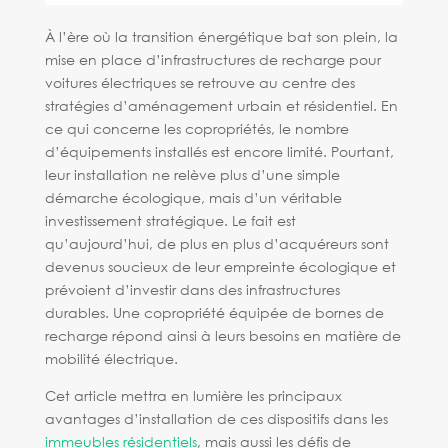
À l’ère où la transition énergétique bat son plein, la
mise en place d’infrastructures de recharge pour
voitures électriques se retrouve au centre des
stratégies d’aménagement urbain et résidentiel. En
ce qui concerne les copropriétés, le nombre
d’équipements installés est encore limité. Pourtant,
leur installation ne relève plus d’une simple
démarche écologique, mais d’un véritable
investissement stratégique. Le fait est
qu’aujourd’hui, de plus en plus d’acquéreurs sont
devenus soucieux de leur empreinte écologique et
prévoient d’investir dans des infrastructures
durables. Une copropriété équipée de bornes de
recharge répond ainsi à leurs besoins en matière de
mobilité électrique.
Cet article mettra en lumière les principaux
avantages d’installation de ces dispositifs dans les
immeubles résidentiels
, mais aussi les défis de