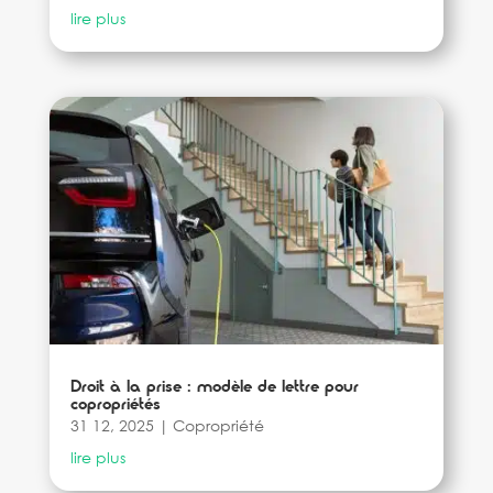
lire plus
Droit à la prise : modèle de lettre pour
copropriétés
31 12, 2025
|
Copropriété
lire plus