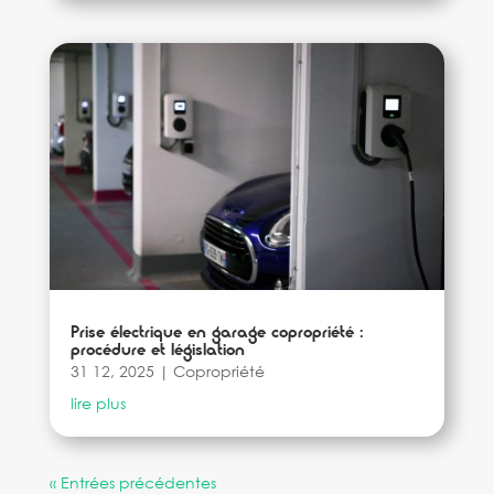
Prise électrique en garage copropriété :
procédure et législation
31 12, 2025
|
Copropriété
lire plus
« Entrées précédentes