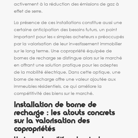
activement à la réduction des émissions de gaz à
effet de serre.
La présence de ces installations constitue aussi une
certaine anticipation des besoins futurs, un point
important pour les « simples acheteurs » préoccupés
par la valorisation de leur investissement immobilier
sur le long terme. Une copropriété équipée de
bornes de recharge se distingue alors sur le marché
en offrant une solution pratique pour les adeptes
de la mobilité électrique. Dans cette optique, une
borne de recharge offre une valeur ajoutée aux
immeubles résidentiels, ce qui améliore la
compétitivité des biens sur le marché.
Installation de borne de
recharge : les atouts
concrets
sur la valorisation des
copropriétés