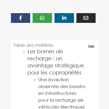
Table des matières
hide
Les bornes de
recharge : un
avantage stratégique
pour les copropriétés
Une évolution
observée des besoins
en infrastructures
pour la recharge de
véhicules électriques