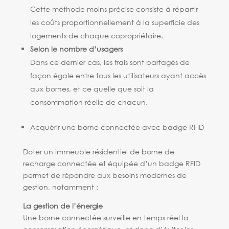
Cette méthode moins précise consiste à répartir
les coûts proportionnellement à la superficie des
logements de chaque copropriétaire.
Selon le nombre d’usagers
Dans ce dernier cas, les frais sont partagés de
façon égale entre tous les utilisateurs ayant accès
aux bornes, et ce quelle que soit la
consommation réelle de chacun.
Acquérir une borne connectée avec badge RFID
Doter un immeuble résidentiel de borne de
recharge connectée et équipée d’un badge RFID
permet de répondre aux besoins modernes de
gestion, notamment :
La gestion de l’énergie
Une borne connectée surveille en temps réel la