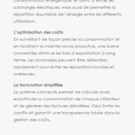
consommation énergétique, et donc d’éviter les
surcharges électriques, mais aussi de permettre la
répartition équitable de l’énergie entre les différents
utilisateurs.
L’optimisation des coûts
En surveillant de façon précise la consommation et
en facilitant la maintenance proactive, une borne
connectée diminue les frais d’exploitation à long
terme. Les anomalies peuvent être détectées
rapidement pour éviter les réparations lourdes et
onéreuses.
La facturation simplifiée
Le système connecté permet de calculer avec
exactitude la consommation de chaque utilisateur
et de générer des factures détaillées. Ceci limite les
conflits et garantit une transparence totale dans la
gestion des coûts.