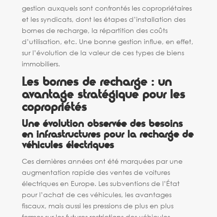
gestion auxquels sont confrontés les copropriétaires
et les syndicats, dont les étapes d’installation des
bornes de recharge, la répartition des coûts
d’utilisation, etc. Une bonne gestion influe, en effet,
sur l’évolution de la valeur de ces types de biens
immobiliers.
Les bornes de recharge : un
avantage stratégique pour les
copropriétés
Une évolution observée des besoins
en infrastructures pour la recharge de
véhicules électriques
Ces dernières années ont été marquées par une
augmentation rapide des ventes de voitures
électriques en Europe. Les subventions de l’État
pour l’achat de ces véhicules, les avantages
fiscaux, mais aussi les pressions de plus en plus
fermes sur les futures restrictions des véhicules