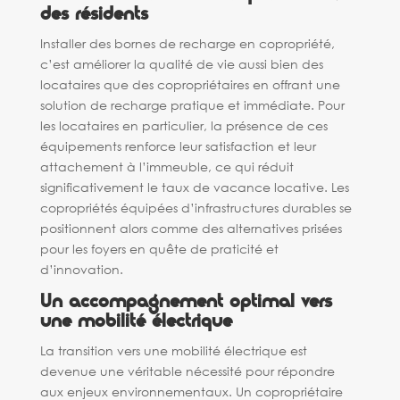
des résidents
Installer des bornes de recharge en copropriété,
c’est améliorer la qualité de vie aussi bien des
locataires que des copropriétaires en offrant une
solution de recharge pratique et immédiate. Pour
les locataires en particulier, la présence de ces
équipements renforce leur satisfaction et leur
attachement à l’immeuble, ce qui réduit
significativement le taux de vacance locative. Les
copropriétés équipées d’infrastructures durables se
positionnent alors comme des alternatives prisées
pour les foyers en quête de praticité et
d’innovation.
Un accompagnement optimal vers
une mobilité électrique
La transition vers une mobilité électrique est
devenue une véritable nécessité pour répondre
aux enjeux environnementaux. Un copropriétaire