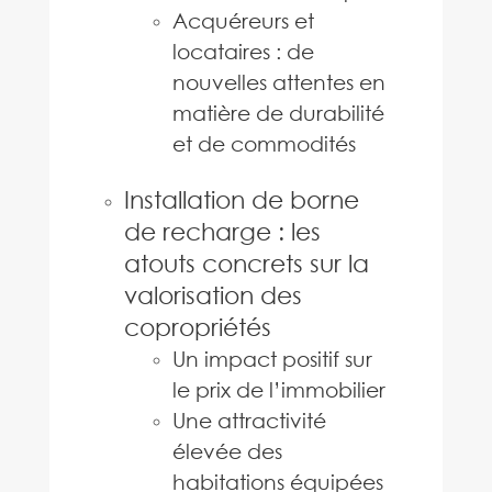
Acquéreurs et
locataires : de
nouvelles attentes en
matière de durabilité
et de commodités
Installation de borne
de recharge : les
atouts concrets sur la
valorisation des
copropriétés
Un impact positif sur
le prix de l’immobilier
Une attractivité
élevée des
habitations équipées