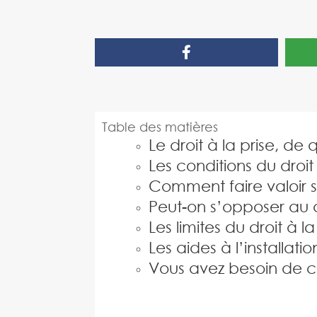
Table des matières
Le droit à la prise, de 
Les conditions du droit
Comment faire valoir so
Peut-on s’opposer au dr
Les limites du droit à la
Les aides à l’installa
Vous avez besoin de co