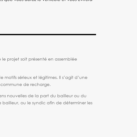
e le projet soit présenté en assemblée
motifs sérieux et légitimes. Il s’agit d’une
tion commune de recharge.
sans nouvelles de la part du bailleur ou du
 bailleur, ou le syndic afin de déterminer les