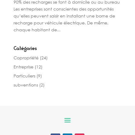
90% des recharges se font à domicile ou au bureau
Les entreprises sont conscientes des opportunités
qu’elles peuvent saisir en installant une borne de
recharge pour véhicule électrique. De même,
chaque habitant de...
Catégories
Copropriété
(24)
Entreprise
(12)
Particuliers
(9)
subventions
(2)