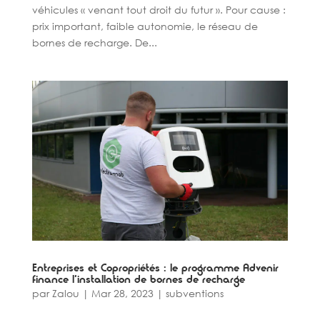
véhicules « venant tout droit du futur ». Pour cause :
prix important, faible autonomie, le réseau de
bornes de recharge. De...
Entreprises et Copropriétés : le programme Advenir
finance l’installation de bornes de recharge
par
Zalou
|
Mar 28, 2023
|
subventions