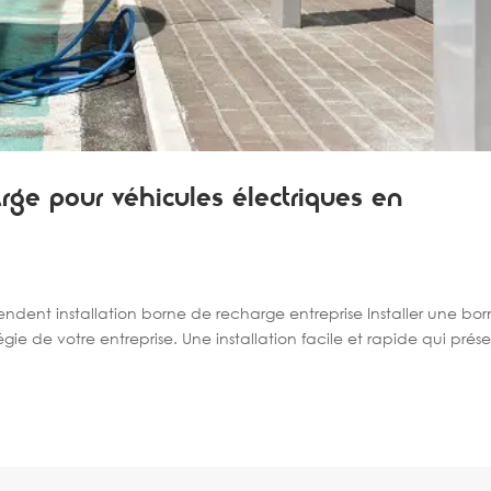
rge pour véhicules électriques en
ndent installation borne de recharge entreprise Installer une bo
gie de votre entreprise. Une installation facile et rapide qui prés